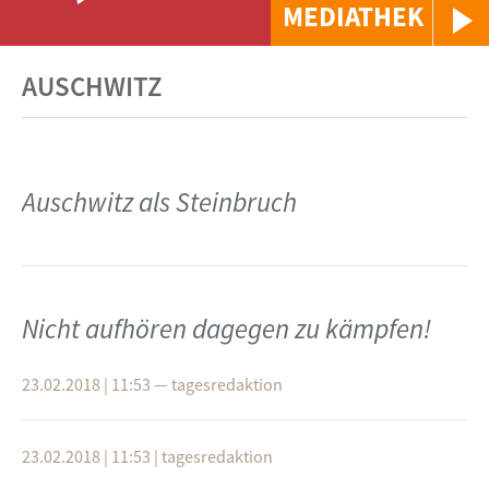
MEDIATHEK
AUSCHWITZ
Auschwitz als Steinbruch
Nicht aufhören dagegen zu kämpfen!
23.02.2018 | 11:53
—
tagesredaktion
23.02.2018 | 11:53
|
tagesredaktion