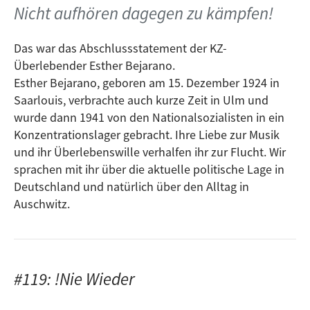
Nicht aufhören dagegen zu kämpfen!
Das war das Abschlussstatement der KZ-
Überlebender Esther Bejarano.
Esther Bejarano, geboren am 15. Dezember 1924 in
Saarlouis, verbrachte auch kurze Zeit in Ulm und
wurde dann 1941 von den Nationalsozialisten in ein
Konzentrationslager gebracht. Ihre Liebe zur Musik
und ihr Überlebenswille verhalfen ihr zur Flucht. Wir
sprachen mit ihr über die aktuelle politische Lage in
Deutschland und natürlich über den Alltag in
Auschwitz.
#119: !Nie Wieder