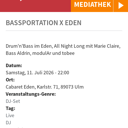
MEDIATHEK
BASSPORTATION X EDEN
Drum'n'Bass im Eden, All Night Long mit Marie Claire,
Bass Aldrin, modulAr und tobee
Datum:
Samstag, 11. Juli 2026 - 22:00
Ort:
Cabaret Eden, Karlstr. 71, 89073 Ulm
Veranstaltungs-Genre:
DJ-Set
Tag:
Live
DJ