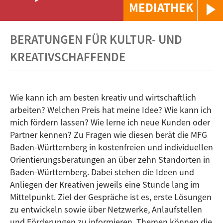
MEDIATHEK
BERATUNGEN FÜR KULTUR- UND
KREATIVSCHAFFENDE
Wie kann ich am besten kreativ und wirtschaftlich
arbeiten? Welchen Preis hat meine Idee? Wie kann ich
mich fördern lassen? Wie lerne ich neue Kunden oder
Partner kennen? Zu Fragen wie diesen berät die MFG
Baden-Württemberg in kostenfreien und individuellen
Orientierungsberatungen an über zehn Standorten in
Baden-Württemberg. Dabei stehen die Ideen und
Anliegen der Kreativen jeweils eine Stunde lang im
Mittelpunkt. Ziel der Gespräche ist es, erste Lösungen
zu entwickeln sowie über Netzwerke, Anlaufstellen
und Förderungen zu informieren. Themen können die