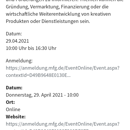
Gründung, Vermarktung, Finanzierung oder die
wirtschaftliche Weiterentwicklung von kreativen
Produkten oder Dienstleistungen sein.
Datum:
29.04.2021
10:00 Uhr bis 16:30 Uhr
Anmeldung:
https://anmeldung.mfg.de/EventOnline/Event.aspx?
contextId=D49B9648E0130E...
Datum:
Donnerstag, 29. April 2021 - 10:00
Ort:
Online
Website:
https://anmeldung.mfg.de/EventOnline/Event.aspx?