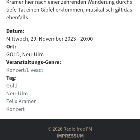
Kramer hier nach einer zehrenden Wanderung durchs
tiefe Tal einen Gipfel erklommen, musikalisch gilt das
ebenfalls.
Datum:
Mittwoch, 29. November 2023 - 20:00
Ort:
GOLD, Neu-Ulm
Veranstaltungs-Genre:
Konzert/Liveact
Tag:
Gold
Neu-Ulm
Felix Kramer
Konzert
© 2026 Radio free FM
IMPRESSUM