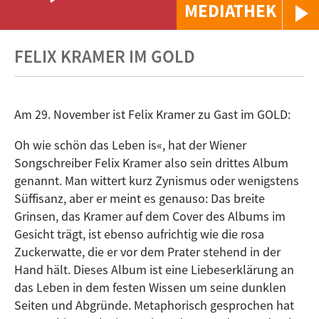
MEDIATHEK
FELIX KRAMER IM GOLD
Am 29. November ist Felix Kramer zu Gast im GOLD:
Oh wie schön das Leben is«, hat der Wiener
Songschreiber Felix Kramer also sein drittes Album
genannt. Man wittert kurz Zynismus oder wenigstens
Süffisanz, aber er meint es genauso: Das breite
Grinsen, das Kramer auf dem Cover des Albums im
Gesicht trägt, ist ebenso aufrichtig wie die rosa
Zuckerwatte, die er vor dem Prater stehend in der
Hand hält. Dieses Album ist eine Liebeserklärung an
das Leben in dem festen Wissen um seine dunklen
Seiten und Abgründe. Metaphorisch gesprochen hat