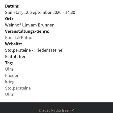
Datum:
Samstag, 12. September 2020 - 14:30
Ort:
Weinhof Ulm am Brunnen
Veranstaltungs-Genre:
Kunst & Kultur
Website:
Stolpersteine - Friedenssteine
Eintritt frei
Tag:
Ulm
Frieden
krieg
Stolpersteine
Ulm
© 2026 Radio free FM