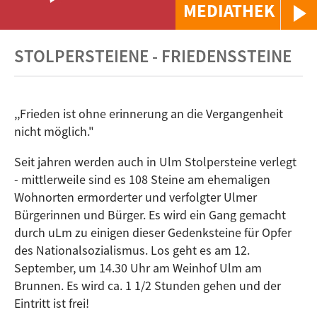
MEDIATHEK
STOLPERSTEIENE - FRIEDENSSTEINE
,,Frieden ist ohne erinnerung an die Vergangenheit
nicht möglich."
Seit jahren werden auch in Ulm Stolpersteine verlegt
- mittlerweile sind es 108 Steine am ehemaligen
Wohnorten ermorderter und verfolgter Ulmer
Bürgerinnen und Bürger. Es wird ein Gang gemacht
durch uLm zu einigen dieser Gedenksteine für Opfer
des Nationalsozialismus. Los geht es am 12.
September, um 14.30 Uhr am Weinhof Ulm am
Brunnen. Es wird ca. 1 1/2 Stunden gehen und der
Eintritt ist frei!