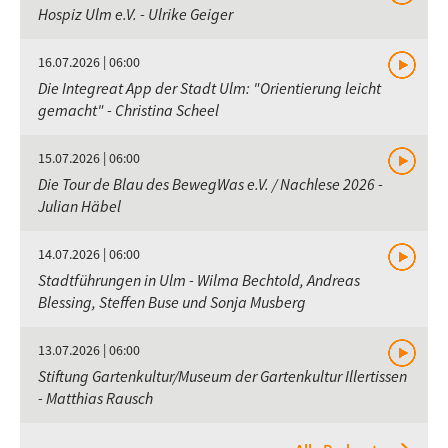
Hospiz Ulm e.V. - Ulrike Geiger
16.07.2026 | 06:00
Die Integreat App der Stadt Ulm: "Orientierung leicht
gemacht" - Christina Scheel
15.07.2026 | 06:00
Die Tour de Blau des BewegWas e.V. / Nachlese 2026 -
Julian Häbel
14.07.2026 | 06:00
Stadtführungen in Ulm - Wilma Bechtold, Andreas
Blessing, Steffen Buse und Sonja Musberg
13.07.2026 | 06:00
Stiftung Gartenkultur/Museum der Gartenkultur Illertissen
- Matthias Rausch