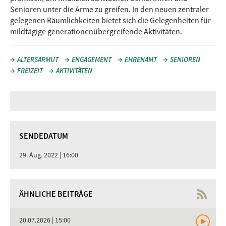
Senioren unter die Arme zu greifen. In den neuen zentraler
gelegenen Räumlichkeiten bietet sich die Gelegenheiten für
mildtägige generationenübergreifende Aktivitäten.
ALTERSARMUT
ENGAGEMENT
EHRENAMT
SENIOREN
FREIZEIT
AKTIVITÄTEN
SENDEDATUM
29. Aug. 2022 | 16:00
ÄHNLICHE BEITRÄGE
20.07.2026 | 15:00