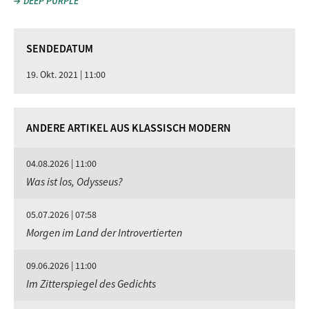
DEEP PURPLE
SENDEDATUM
19. Okt. 2021 | 11:00
ANDERE ARTIKEL AUS KLASSISCH MODERN
04.08.2026 | 11:00
Was ist los, Odysseus?
05.07.2026 | 07:58
Morgen im Land der Introvertierten
09.06.2026 | 11:00
Im Zitterspiegel des Gedichts