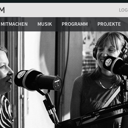
LOG
MITMACHEN
MUSIK
PROGRAMM
PROJEKTE