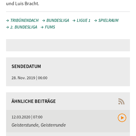
und Luis Bracht.
TRIBÜNENDACH
BUNDESLIGA
LIGUE 1
SPIELRAUM
2. BUNDESLIGA
FUMS
SENDEDATUM
28. Nov. 2019 | 06:00
ÄHNLICHE BEITRÄGE
12.03.2020 | 07:00
Geisterstunde, Geisterrunde