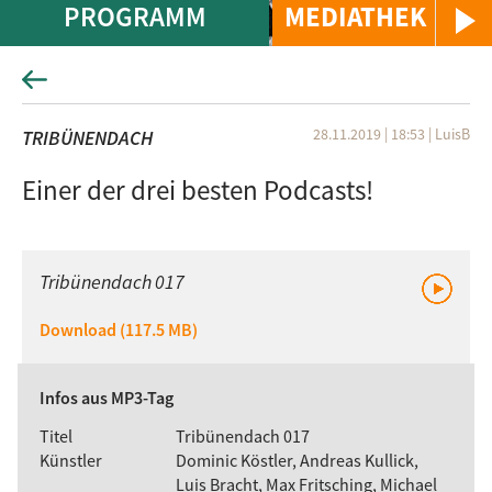
PROGRAMM
MEDIATHEK
28.11.2019 | 18:53
|
LuisB
TRIBÜNENDACH
Einer der drei besten Podcasts!
Tribünendach 017
Download (117.5 MB)
Infos aus MP3-Tag
Titel
Tribünendach 017
Künstler
Dominic Köstler, Andreas Kullick,
Luis Bracht, Max Fritsching, Michael