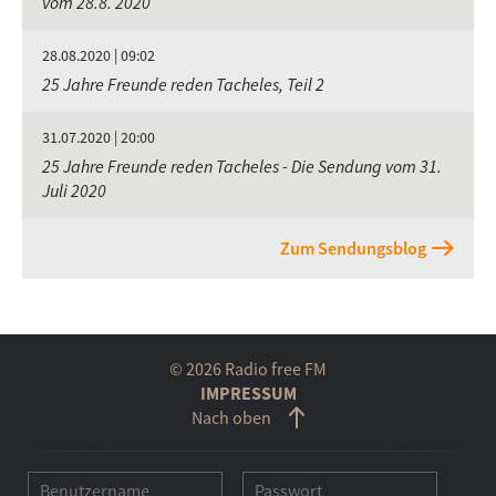
vom 28.8. 2020
28.08.2020 | 09:02
25 Jahre Freunde reden Tacheles, Teil 2
31.07.2020 | 20:00
25 Jahre Freunde reden Tacheles - Die Sendung vom 31.
Juli 2020
Zum Sendungsblog
© 2026 Radio free FM
IMPRESSUM
Nach oben