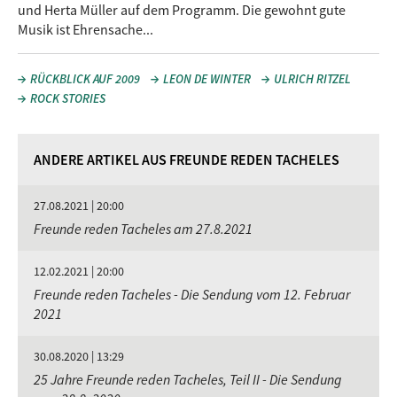
und Herta Müller auf dem Programm. Die gewohnt gute
Musik ist Ehrensache...
RÜCKBLICK AUF 2009
LEON DE WINTER
ULRICH RITZEL
ROCK STORIES
ANDERE ARTIKEL AUS FREUNDE REDEN TACHELES
27.08.2021 | 20:00
Freunde reden Tacheles am 27.8.2021
12.02.2021 | 20:00
Freunde reden Tacheles - Die Sendung vom 12. Februar
2021
30.08.2020 | 13:29
25 Jahre Freunde reden Tacheles, Teil II - Die Sendung