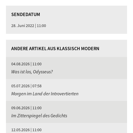
SENDEDATUM
28. Juni 2022 | 11:00
ANDERE ARTIKEL AUS KLASSISCH MODERN
04.08.2026 | 11:00
Was ist los, Odysseus?
05.07.2026 | 07:58
Morgen im Land der Introvertierten
09.06.2026 | 11:00
Im Zitterspiegel des Gedichts
12.05.2026 | 11:00