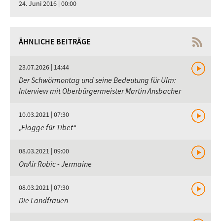
24. Juni 2016 | 00:00
ÄHNLICHE BEITRÄGE
23.07.2026 | 14:44
Der Schwörmontag und seine Bedeutung für Ulm:
Interview mit Oberbürgermeister Martin Ansbacher
10.03.2021 | 07:30
„Flagge für Tibet“
08.03.2021 | 09:00
OnAir Robic - Jermaine
08.03.2021 | 07:30
Die Landfrauen