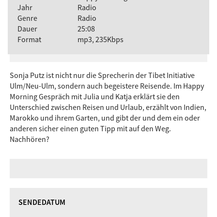
Jahr
Radio
Genre
Radio
Dauer
25:08
Format
mp3, 235Kbps
Sonja Putz ist nicht nur die Sprecherin der Tibet Initiative
Ulm/Neu-Ulm, sondern auch begeistere Reisende. Im Happy
Morning Gespräch mit Julia und Katja erklärt sie den
Unterschied zwischen Reisen und Urlaub, erzählt von Indien,
Marokko und ihrem Garten, und gibt der und dem ein oder
anderen sicher einen guten Tipp mit auf den Weg.
Nachhören?
SENDEDATUM