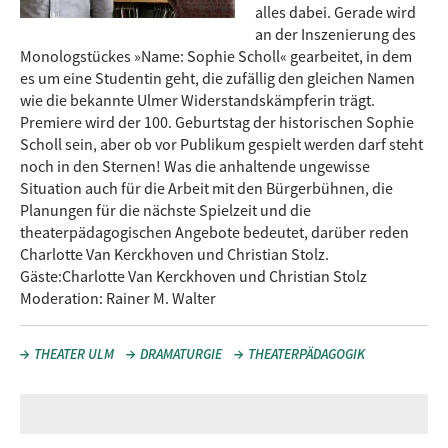
alles dabei. Gerade wird
an der Inszenierung des
Monologstückes »Name: Sophie Scholl« gearbeitet, in dem
es um eine Studentin geht, die zufällig den gleichen Namen
wie die bekannte Ulmer Widerstandskämpferin trägt.
Premiere wird der 100. Geburtstag der historischen Sophie
Scholl sein, aber ob vor Publikum gespielt werden darf steht
noch in den Sternen! Was die anhaltende ungewisse
Situation auch für die Arbeit mit den Bürgerbühnen, die
Planungen für die nächste Spielzeit und die
theaterpädagogischen Angebote bedeutet, darüber reden
Charlotte Van Kerckhoven und Christian Stolz.
Gäste:Charlotte Van Kerckhoven und Christian Stolz
Moderation: Rainer M. Walter
THEATER ULM
DRAMATURGIE
THEATERPÄDAGOGIK