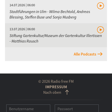
14.07.2026 | 06:00
Stadtführungen in Ulm - Wilma Bechtold, Andreas
Blessing, Steffen Buse und Sonja Musberg
13.07.2026 | 06:00
Stiftung Gartenkultur/Museum der Gartenkultur Illertissen
- Matthias Rausch
Alle Podcasts
© 2026 Radio free FM
IMPRESSUM
Nach oben