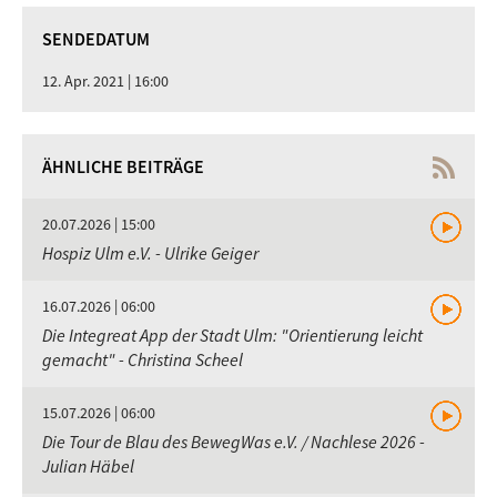
SENDEDATUM
12. Apr. 2021 | 16:00
ÄHNLICHE BEITRÄGE
20.07.2026 | 15:00
Hospiz Ulm e.V. - Ulrike Geiger
16.07.2026 | 06:00
Die Integreat App der Stadt Ulm: "Orientierung leicht
gemacht" - Christina Scheel
15.07.2026 | 06:00
Die Tour de Blau des BewegWas e.V. / Nachlese 2026 -
Julian Häbel