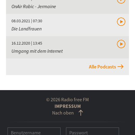
OnAir Robic - Jermaine
08.03.2021 | 07:30
Die Landfrauen
16.12.2020 | 13:45
Umgang mit dem Internet
Alle Podcasts
© 2026 Radio free FM
IMPRESSUM
Nach oben