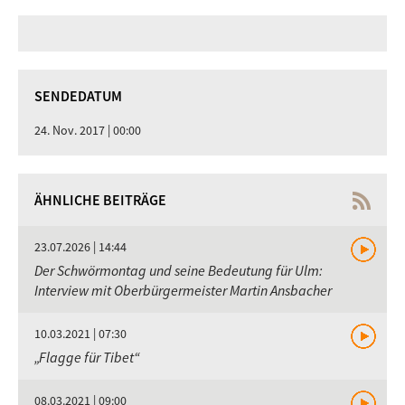
SENDEDATUM
24. Nov. 2017 | 00:00
ÄHNLICHE BEITRÄGE
23.07.2026 | 14:44
Der Schwörmontag und seine Bedeutung für Ulm:
Interview mit Oberbürgermeister Martin Ansbacher
10.03.2021 | 07:30
„Flagge für Tibet“
08.03.2021 | 09:00