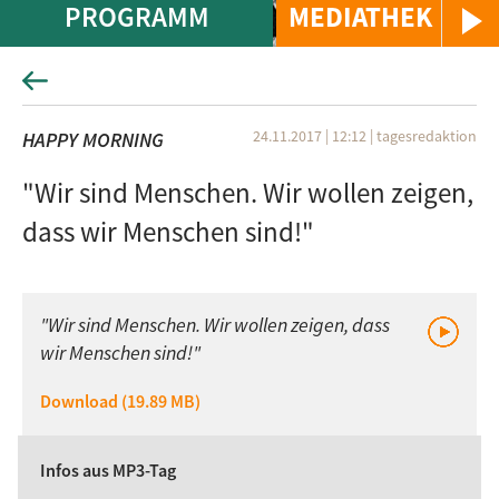
PROGRAMM
MEDIATHEK
24.11.2017 | 12:12
|
tagesredaktion
HAPPY MORNING
"Wir sind Menschen. Wir wollen zeigen,
dass wir Menschen sind!"
"Wir sind Menschen. Wir wollen zeigen, dass
wir Menschen sind!"
Download (19.89 MB)
Infos aus MP3-Tag