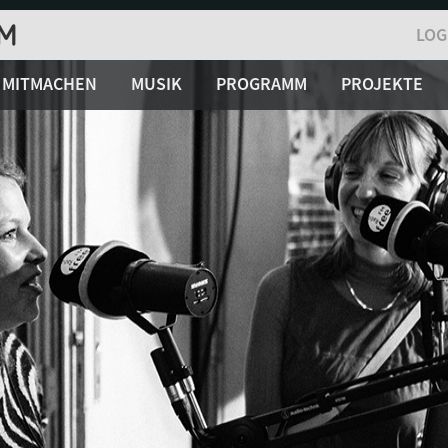
LOG
MITMACHEN
MUSIK
PROGRAMM
PROJEKTE