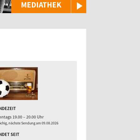
MEDIATHEK
NDEZEIT
ntags 19.00 – 20.00 Uhr
chig, nächste Sendung am 09.08.2026
NDET SEIT