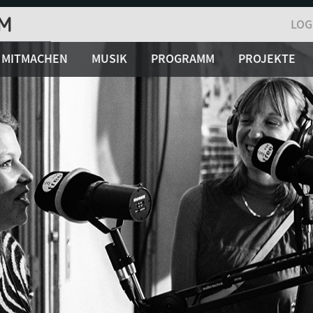
LOG
MITMACHEN
MUSIK
PROGRAMM
PROJEKTE