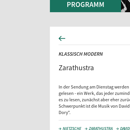
PROGRAMM
KLASSISCH MODERN
Zarathustra
In der Sendung am Dienstag werden d
gelesen - ein Werk, das jeder zumi
es zu lesen, zunächst aber eher zurü
Schwerpunkt ist die Musik von David
Dory".
NIETZSCHE
ZARATHUSTRA
DAVID