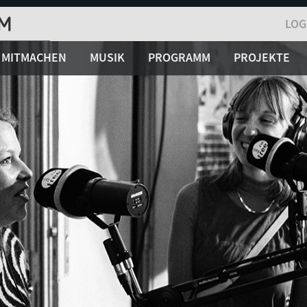
LOG
MITMACHEN
MUSIK
PROGRAMM
PROJEKTE