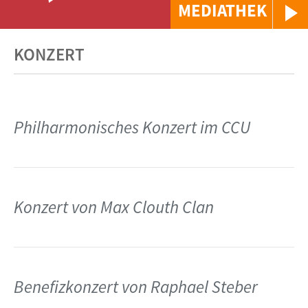
MEDIATHEK
KONZERT
Philharmonisches Konzert im CCU
Konzert von Max Clouth Clan
Benefizkonzert von Raphael Steber