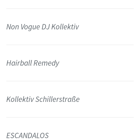
Non Vogue DJ Kollektiv
Hairball Remedy
Kollektiv Schillerstraße
ESCANDALOS