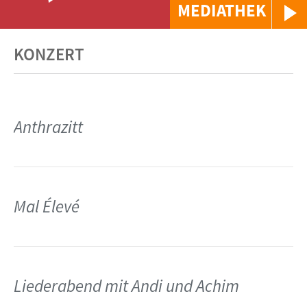
MEDIATHEK
KONZERT
Anthrazitt
Mal Élevé
Liederabend mit Andi und Achim