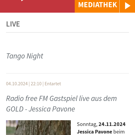
MEDIATHEK
LIVE
Tango Night
04.10.2024 | 22:10
|
Entartet
Radio free FM Gastspiel live aus dem
GOLD - Jessica Pavone
Sonntag,
24.11.2024
Jessica Pavone
beim