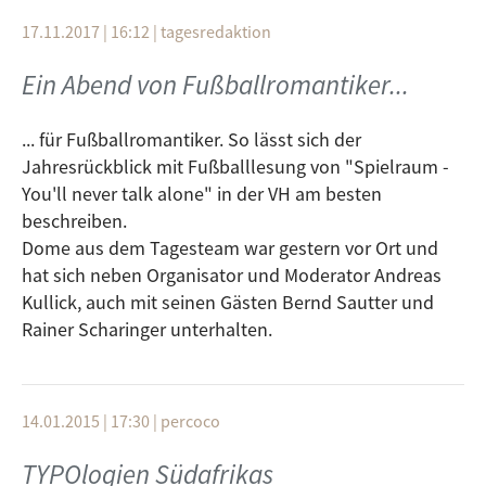
17.11.2017 | 16:12
|
tagesredaktion
Ein Abend von Fußballromantiker...
... für Fußballromantiker. So lässt sich der
Jahresrückblick mit Fußballlesung von "Spielraum -
You'll never talk alone" in der VH am besten
beschreiben.
Dome aus dem Tagesteam war gestern vor Ort und
hat sich neben Organisator und Moderator Andreas
Kullick, auch mit seinen Gästen Bernd Sautter und
Rainer Scharinger unterhalten.
14.01.2015 | 17:30
|
percoco
TYPOlogien Südafrikas