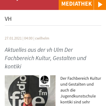
MEDIATHEK
VH
27.01.2021 | 04:00
|
cwilhelm
Aktuelles aus der vh Ulm Der
Fachbereich Kultur, Gestalten und
kontiki
Der Fachbereich Kultur
und Gestalten und
auch die
Jugendkunstschule
kontiki sind sehr