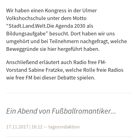
Wir haben einen Kongress in der Ulmer
Volkshochschule unter dem Motto
“Stadt.Land.Welt.Die Agenda 2030 als
Bildungsaufgabe” besucht. Dort haben wir uns
umgehört und bei Teilnehmern nachgefragt, welche
Beweggründe sie hier hergeführt haben.
Anschließend erläutert auch Radio free FM-
Vorstand Sabine Fratzke, welche Rolle freie Radios
wie free FM bei dieser Debatte spielen.
Ein Abend von Fußballromantiker...
17.11.2017 | 16:12
—
tagesredaktion