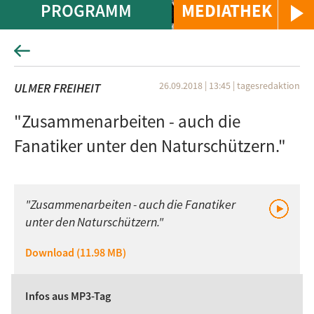
PROGRAMM
MEDIATHEK
26.09.2018 | 13:45
|
tagesredaktion
ULMER FREIHEIT
"Zusammenarbeiten - auch die
Fanatiker unter den Naturschützern."
"Zusammenarbeiten - auch die Fanatiker
unter den Naturschützern."
Download (11.98 MB)
Infos aus MP3-Tag