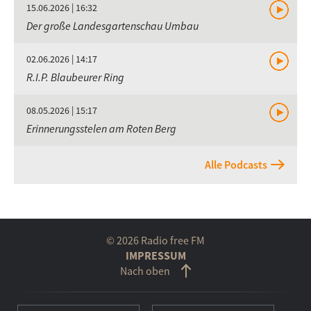
15.06.2026 | 16:32
Der große Landesgartenschau Umbau
02.06.2026 | 14:17
R.I.P. Blaubeurer Ring
08.05.2026 | 15:17
Erinnerungsstelen am Roten Berg
Alle Podcasts
© 2026 Radio free FM
IMPRESSUM
Nach oben