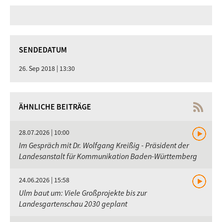
SENDEDATUM
26. Sep 2018 | 13:30
ÄHNLICHE BEITRÄGE
28.07.2026 | 10:00
Im Gespräch mit Dr. Wolfgang Kreißig - Präsident der
Landesanstalt für Kommunikation Baden-Württemberg
24.06.2026 | 15:58
Ulm baut um: Viele Großprojekte bis zur
Landesgartenschau 2030 geplant