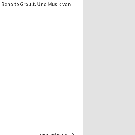
 Benoite Groult. Und Musik von
weiterlesen