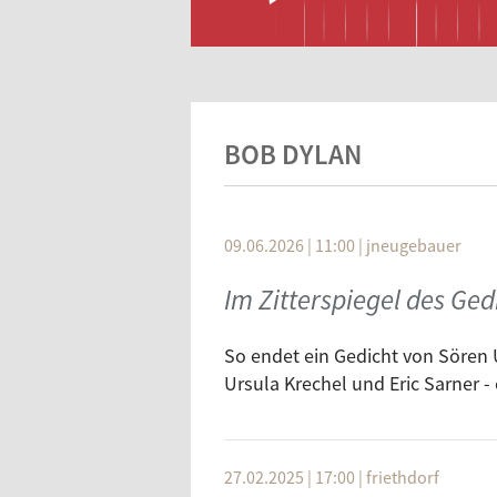
BOB DYLAN
09.06.2026 | 11:00
|
jneugebauer
Im Zitterspiegel des Ged
So endet ein Gedicht von Sören 
Ursula Krechel und Eric Sarner -
27.02.2025 | 17:00
|
friethdorf