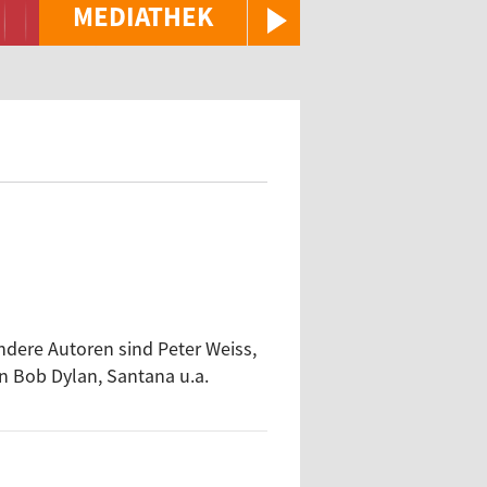
MEDIATHEK
ndere Autoren sind Peter Weiss,
on Bob Dylan, Santana u.a.