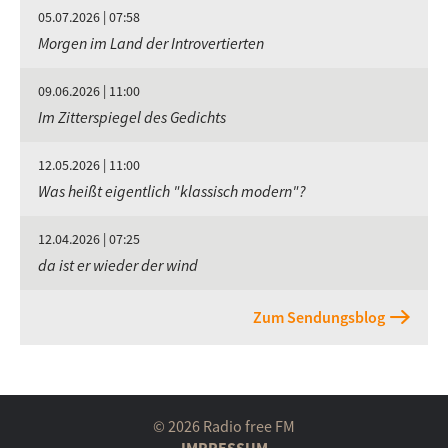
05.07.2026 | 07:58
Morgen im Land der Introvertierten
09.06.2026 | 11:00
Im Zitterspiegel des Gedichts
12.05.2026 | 11:00
Was heißt eigentlich "klassisch modern"?
12.04.2026 | 07:25
da ist er wieder der wind
Zum Sendungsblog
© 2026 Radio free FM