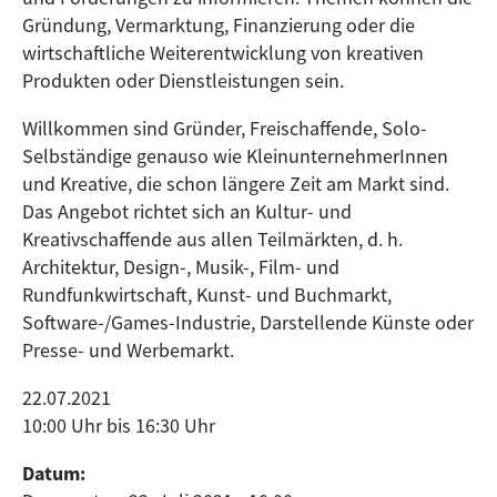
Gründung, Vermarktung, Finanzierung oder die
wirtschaftliche Weiterentwicklung von kreativen
Produkten oder Dienstleistungen sein.
Willkommen sind Gründer, Freischaffende, Solo-
Selbständige genauso wie KleinunternehmerInnen
und Kreative, die schon längere Zeit am Markt sind.
Das Angebot richtet sich an Kultur- und
Kreativschaffende aus allen Teilmärkten, d. h.
Architektur, Design-, Musik-, Film- und
Rundfunkwirtschaft, Kunst- und Buchmarkt,
Software-/Games-Industrie, Darstellende Künste oder
Presse- und Werbemarkt.
22.07.2021
10:00 Uhr bis 16:30 Uhr
Datum: