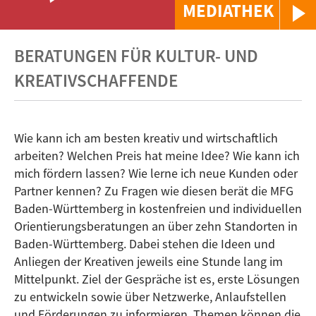
MEDIATHEK
BERATUNGEN FÜR KULTUR- UND
KREATIVSCHAFFENDE
Wie kann ich am besten kreativ und wirtschaftlich
arbeiten? Welchen Preis hat meine Idee? Wie kann ich
mich fördern lassen? Wie lerne ich neue Kunden oder
Partner kennen? Zu Fragen wie diesen berät die MFG
Baden-Württemberg in kostenfreien und individuellen
Orientierungsberatungen an über zehn Standorten in
Baden-Württemberg. Dabei stehen die Ideen und
Anliegen der Kreativen jeweils eine Stunde lang im
Mittelpunkt. Ziel der Gespräche ist es, erste Lösungen
zu entwickeln sowie über Netzwerke, Anlaufstellen
und Förderungen zu informieren. Themen können die