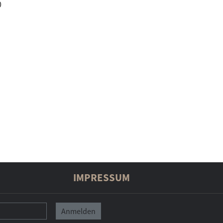
0
IMPRESSUM