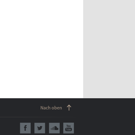
Nach oben