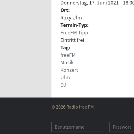
Donnerstag, 17. Juni 2021 - 18:0
Ort:
Roxy Ulm
Termin-Typ:
FreeFM Tipp
Eintritt frei
Tag:
freeFM
Musik
Konzert
Ulm
DJ
© 2026 Radio free FM