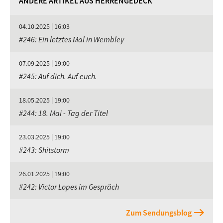
ANDERE ARTIKEL AUS HERRENGEDECK
04.10.2025 | 16:03
#246: Ein letztes Mal in Wembley
07.09.2025 | 19:00
#245: Auf dich. Auf euch.
18.05.2025 | 19:00
#244: 18. Mai - Tag der Titel
23.03.2025 | 19:00
#243: Shitstorm
26.01.2025 | 19:00
#242: Victor Lopes im Gespräch
Zum Sendungsblog