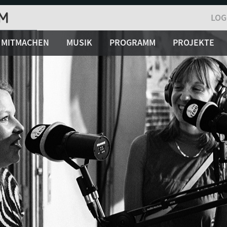
LOG
MITMACHEN
MUSIK
PROGRAMM
PROJEKTE