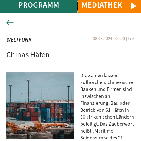
PROGRAMM
MEDIATHEK
08.08.2024 | 06:00
|
Erik
WELTFUNK
Chinas Häfen
Die Zahlen lassen
aufhorchen: Chinesische
Banken und Firmen sind
inzwischen an
Finanzierung, Bau oder
Betrieb von 61 Häfen in
30 afrikanischen Ländern
beteiligt. Das Zauberwort
heißt „Maritime
Seidenstraße des 21.