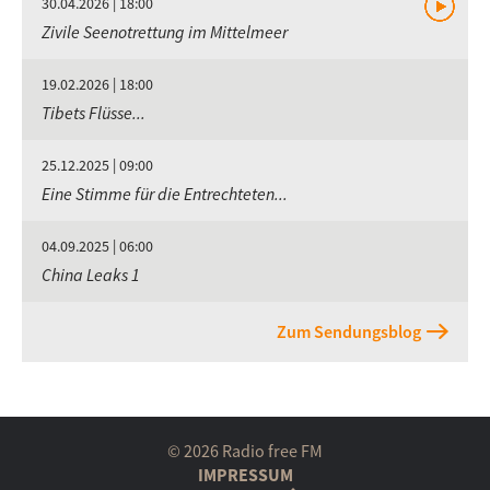
30.04.2026 | 18:00
Zivile Seenotrettung im Mittelmeer
19.02.2026 | 18:00
Tibets Flüsse...
25.12.2025 | 09:00
Eine Stimme für die Entrechteten...
04.09.2025 | 06:00
China Leaks 1
Zum Sendungsblog
© 2026 Radio free FM
IMPRESSUM