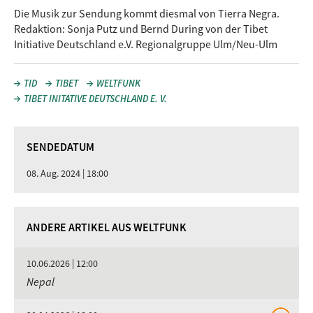
Die Musik zur Sendung kommt diesmal von Tierra Negra.
Redaktion: Sonja Putz und Bernd During von der Tibet
Initiative Deutschland e.V. Regionalgruppe Ulm/Neu-Ulm
TID
TIBET
WELTFUNK
TIBET INITATIVE DEUTSCHLAND E. V.
SENDEDATUM
08. Aug. 2024 | 18:00
ANDERE ARTIKEL AUS WELTFUNK
10.06.2026 | 12:00
Nepal