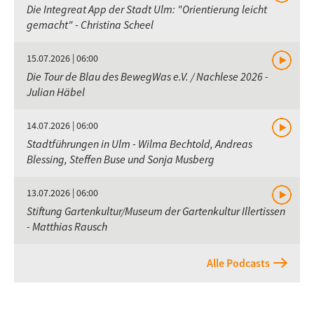
Die Integreat App der Stadt Ulm: "Orientierung leicht
gemacht" - Christina Scheel
15.07.2026 | 06:00
Die Tour de Blau des BewegWas e.V. / Nachlese 2026 -
Julian Häbel
14.07.2026 | 06:00
Stadtführungen in Ulm - Wilma Bechtold, Andreas
Blessing, Steffen Buse und Sonja Musberg
13.07.2026 | 06:00
Stiftung Gartenkultur/Museum der Gartenkultur Illertissen
- Matthias Rausch
Alle Podcasts