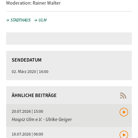
Moderation: Rainer Walter
STADTHAUS
ULM
SENDEDATUM
02. März 2020 | 16:00
ÄHNLICHE BEITRÄGE
20.07.2026 | 15:00
Hospiz Ulm e.V. - Ulrike Geiger
16.07.2026 | 06:00