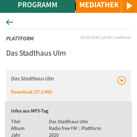
PROGRAMM
MEDIATHEK
02.03.2020 | 16:00
|
cwilhelm
PLATTFORM
Das Stadthaus Ulm
Das Stadthaus Ulm
Download (37.3 MB)
Infos aus MP3-Tag
Titel
Das Stadthaus Ulm
Album
Radio free FM :: Plattform
Jahr
2020