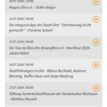
20.07.2026 | 15:00
Hospiz Ulm e.V. - Ulrike Geiger
16.07.2026 | 06:00
Die Integreat App der Stadt Ulm: "Orientierung leicht
gemacht" - Christina Scheel
15.07.2026 | 06:00
Die Tour de Blau des BewegWas e.V. / Nachlese 2026 -
Julian Häbel
14.07.2026 | 06:00
Stadtführungen in Ulm - Wilma Bechtold, Andreas
Blessing, Steffen Buse und Sonja Musberg
13.07.2026 | 06:00
Stiftung Gartenkultur/Museum der Gartenkultur Illertissen
- Matthias Rausch