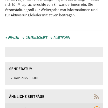
sich für Mitspracherechte von Einwanderinnen ein. Die
Veranstaltung soll zur Weitergabe von Informationen und
zur Aktivierung lokaler Initiativen beitragen.
FRAUEN
GEMEINSCHAFT
PLATTFORM
SENDEDATUM
12. Nov. 2025 | 16:00
ÄHNLICHE BEITRÄGE