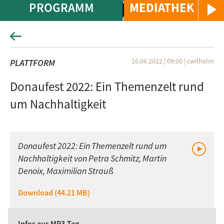
PROGRAMM
MEDIATHEK
16.06.2022 | 09:00
|
cwilhelm
PLATTFORM
Donaufest 2022: Ein Themenzelt rund
um Nachhaltigkeit
Donaufest 2022: Ein Themenzelt rund um
Nachhaltigkeit von Petra Schmitz, Martin
Denoix, Maximilian Strauß
Download (44.21 MB)
Infos aus MP3-Tag