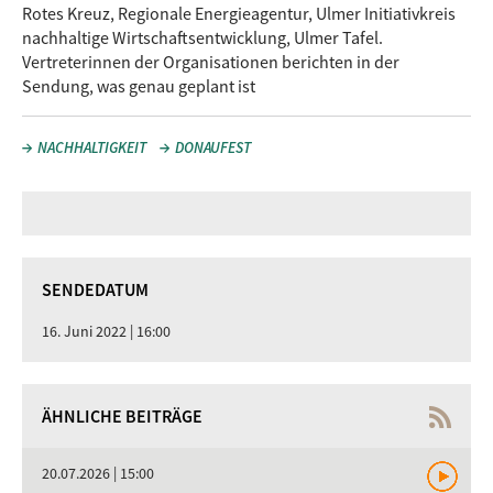
Rotes Kreuz, Regionale Energieagentur, Ulmer Initiativkreis
nachhaltige Wirtschaftsentwicklung, Ulmer Tafel.
Vertreterinnen der Organisationen berichten in der
Sendung, was genau geplant ist
NACHHALTIGKEIT
DONAUFEST
SENDEDATUM
16. Juni 2022 | 16:00
ÄHNLICHE BEITRÄGE
20.07.2026 | 15:00