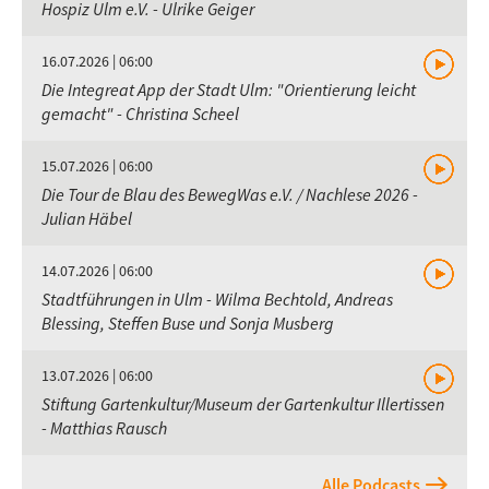
Hospiz Ulm e.V. - Ulrike Geiger
16.07.2026 | 06:00
Die Integreat App der Stadt Ulm: "Orientierung leicht
gemacht" - Christina Scheel
15.07.2026 | 06:00
Die Tour de Blau des BewegWas e.V. / Nachlese 2026 -
Julian Häbel
14.07.2026 | 06:00
Stadtführungen in Ulm - Wilma Bechtold, Andreas
Blessing, Steffen Buse und Sonja Musberg
13.07.2026 | 06:00
Stiftung Gartenkultur/Museum der Gartenkultur Illertissen
- Matthias Rausch
Alle Podcasts