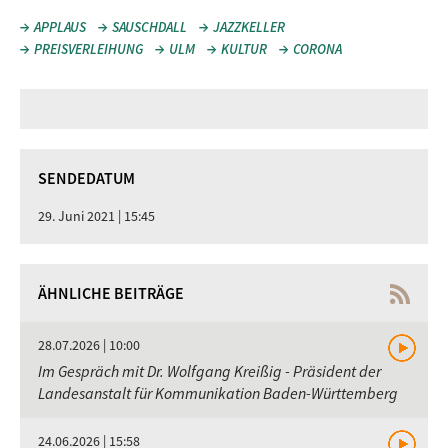
APPLAUS
SAUSCHDALL
JAZZKELLER
PREISVERLEIHUNG
ULM
KULTUR
CORONA
SENDEDATUM
29. Juni 2021 | 15:45
ÄHNLICHE BEITRÄGE
28.07.2026 | 10:00
Im Gespräch mit Dr. Wolfgang Kreißig - Präsident der
Landesanstalt für Kommunikation Baden-Württemberg
24.06.2026 | 15:58