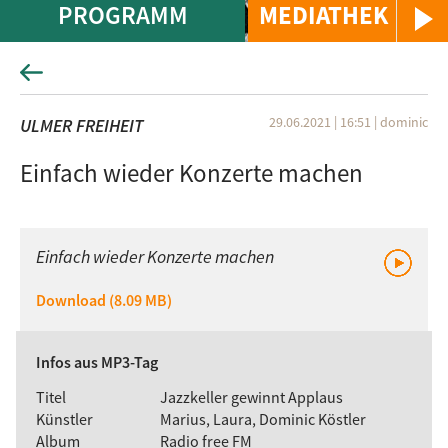
PROGRAMM
MEDIATHEK
29.06.2021 | 16:51
|
dominic
ULMER FREIHEIT
Einfach wieder Konzerte machen
Einfach wieder Konzerte machen
Download (8.09 MB)
Infos aus MP3-Tag
Titel
Jazzkeller gewinnt Applaus
Künstler
Marius, Laura, Dominic Köstler
Album
Radio free FM