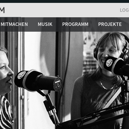
LOG
MITMACHEN
MUSIK
PROGRAMM
PROJEKTE