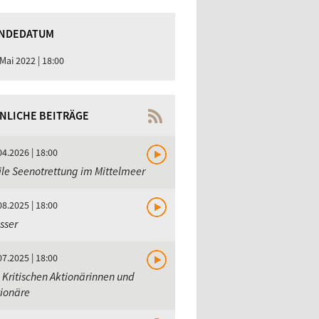
NDEDATUM
 Mai 2022 | 18:00
NLICHE BEITRÄGE
04.2026 | 18:00
ile Seenotrettung im Mittelmeer
08.2025 | 18:00
sser
07.2025 | 18:00
 Kritischen Aktionärinnen und
ionäre