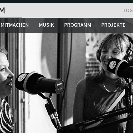
LOG
MITMACHEN
MUSIK
PROGRAMM
PROJEKTE