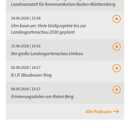
Landesanstalt für Kommunikation Baden-Württemberg
24.06.2026 | 15:58
Ulm baut um: Viele Großprojekte bis zur
Landesgartenschau 2030 geplant
15.06.2026 | 16:32
Der große Landesgartenschau Umbau
02.06.2026 | 14:17
R.I.P. Blaubeurer Ring
08.05.2026 | 15:17
Erinnerungsstelen am Roten Berg
Alle Podcasts