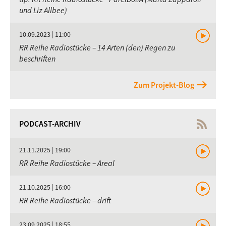
und Liz Allbee)
10.09.2023 | 11:00
RR Reihe Radiostücke – 14 Arten (den) Regen zu
beschriften
Zum Projekt-Blog
PODCAST-ARCHIV
21.11.2025 | 19:00
RR Reihe Radiostücke – Areal
21.10.2025 | 16:00
RR Reihe Radiostücke – drift
23.09.2025 | 18:55