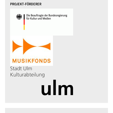
PROJEKT-FÖRDERER