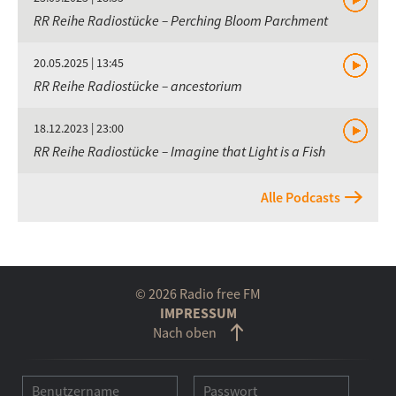
RR Reihe Radiostücke – Perching Bloom Parchment
20.05.2025 | 13:45
RR Reihe Radiostücke – ancestorium
18.12.2023 | 23:00
RR Reihe Radiostücke – Imagine that Light is a Fish
Alle Podcasts
© 2026 Radio free FM
IMPRESSUM
Nach oben