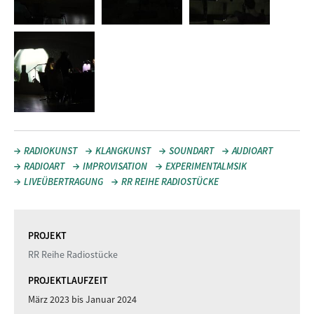
RADIOKUNST
KLANGKUNST
SOUNDART
AUDIOART
RADIOART
IMPROVISATION
EXPERIMENTALMSIK
LIVEÜBERTRAGUNG
RR REIHE RADIOSTÜCKE
PROJEKT
RR Reihe Radiostücke
PROJEKTLAUFZEIT
März 2023
bis
Januar 2024