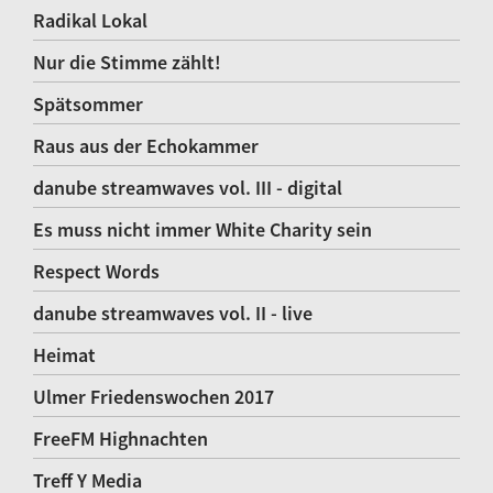
Radikal Lokal
Nur die Stimme zählt!
Spätsommer
Raus aus der Echokammer
danube streamwaves vol. III - digital
Es muss nicht immer White Charity sein
Respect Words
danube streamwaves vol. II - live
Heimat
Ulmer Friedenswochen 2017
FreeFM Highnachten
Treff Y Media