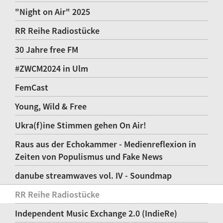
"Night on Air" 2025
RR Reihe Radiostücke
30 Jahre free FM
#ZWCM2024 in Ulm
FemCast
Young, Wild & Free
Ukra(f)ine Stimmen gehen On Air!
Raus aus der Echokammer - Medienreflexion in
Zeiten von Populismus und Fake News
danube streamwaves vol. IV - Soundmap
RR Reihe Radiostücke
Independent Music Exchange 2.0 (IndieRe)