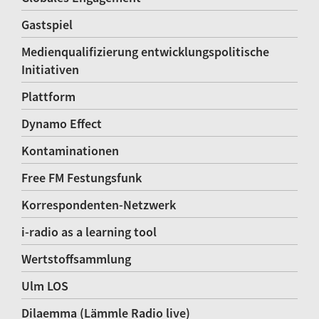
Gastspiel
Medienqualifizierung entwicklungspolitische
Initiativen
Plattform
Dynamo Effect
Kontaminationen
Free FM Festungsfunk
Korrespondenten-Netzwerk
i-radio as a learning tool
Wertstoffsammlung
Ulm LOS
Dilaemma (Lämmle Radio live)