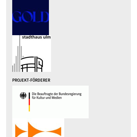
PROJEKT-FÖRDERER