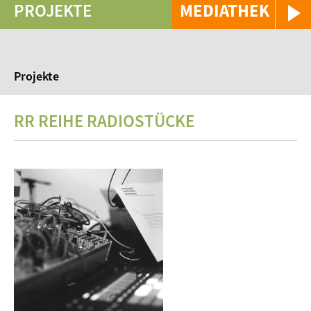
PROJEKTE
MEDIATHEK
Projekte
RR REIHE RADIOSTÜCKE