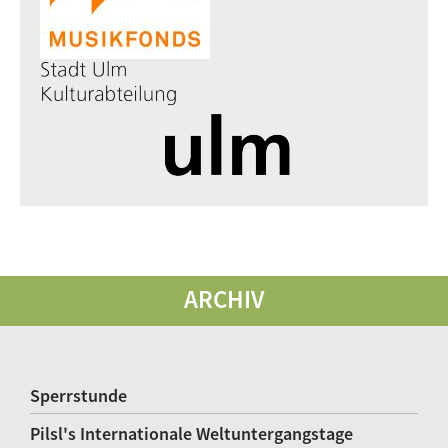
ARCHIV
Sperrstunde
Pilsl's Internationale Weltuntergangstage