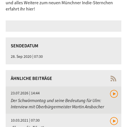
und alles Weitere zum neuen Münchner Indie-Sternchen
erfahrt ihr hier!
SENDEDATUM
28. Sep 2020 | 07:30
ÄHNLICHE BEITRÄGE
23.07.2026 | 14:44
Der Schwörmontag und seine Bedeutung für Ulm:
Interview mit Oberbürgermeister Martin Ansbacher
10.03.2021 | 07:30