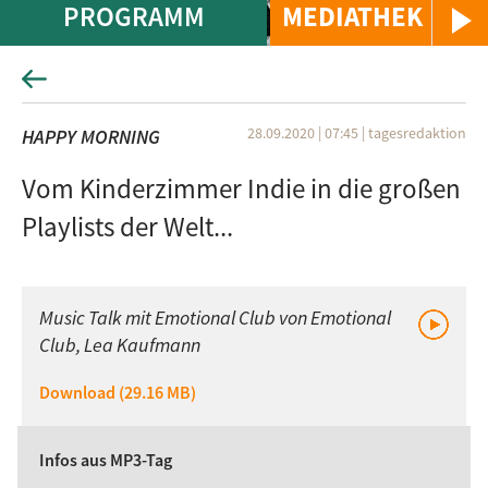
PROGRAMM
MEDIATHEK
28.09.2020 | 07:45
|
tagesredaktion
HAPPY MORNING
Vom Kinderzimmer Indie in die großen
Playlists der Welt...
Music Talk mit Emotional Club von Emotional
Club, Lea Kaufmann
Download (29.16 MB)
Infos aus MP3-Tag