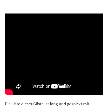
Die Liste dieser Gäste ist lang und gespickt mit