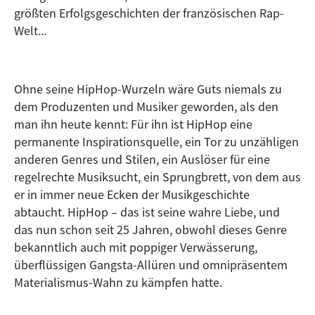
größten Erfolgsgeschichten der französischen Rap-
Welt...
Ohne seine HipHop-Wurzeln wäre Guts niemals zu
dem Produzenten und Musiker geworden, als den
man ihn heute kennt: Für ihn ist HipHop eine
permanente Inspirationsquelle, ein Tor zu unzähligen
anderen Genres und Stilen, ein Auslöser für eine
regelrechte Musiksucht, ein Sprungbrett, von dem aus
er in immer neue Ecken der Musikgeschichte
abtaucht. HipHop – das ist seine wahre Liebe, und
das nun schon seit 25 Jahren, obwohl dieses Genre
bekanntlich auch mit poppiger Verwässerung,
überflüssigen Gangsta-Allüren und omnipräsentem
Materialismus-Wahn zu kämpfen hatte.