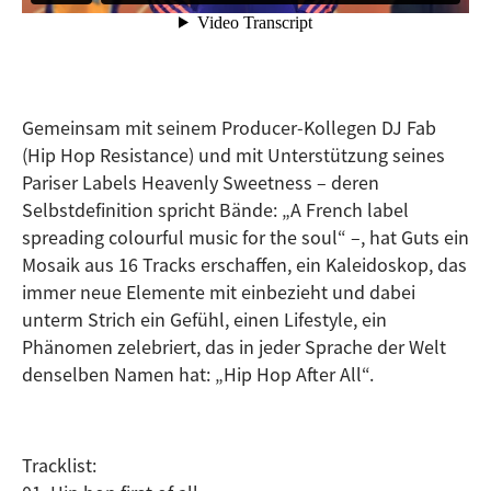
Gemeinsam mit seinem Producer-Kollegen DJ Fab
(Hip Hop Resistance) und mit Unterstützung seines
Pariser Labels Heavenly Sweetness – deren
Selbstdefinition spricht Bände: „A French label
spreading colourful music for the soul“ –, hat Guts ein
Mosaik aus 16 Tracks erschaffen, ein Kaleidoskop, das
immer neue Elemente mit einbezieht und dabei
unterm Strich ein Gefühl, einen Lifestyle, ein
Phänomen zelebriert, das in jeder Sprache der Welt
denselben Namen hat: „Hip Hop After All“.
Tracklist: