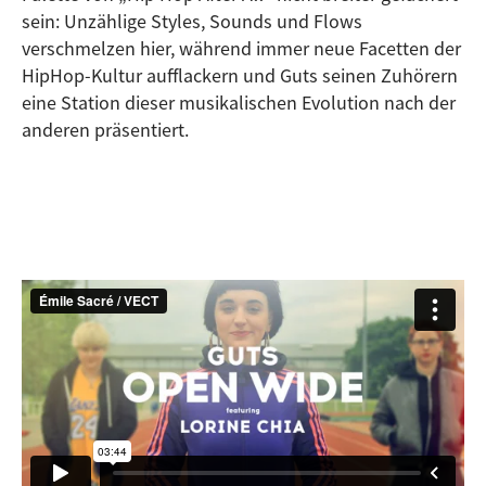
sein: Unzählige Styles, Sounds und Flows
verschmelzen hier, während immer neue Facetten der
HipHop-Kultur aufflackern und Guts seinen Zuhörern
eine Station dieser musikalischen Evolution nach der
anderen präsentiert.