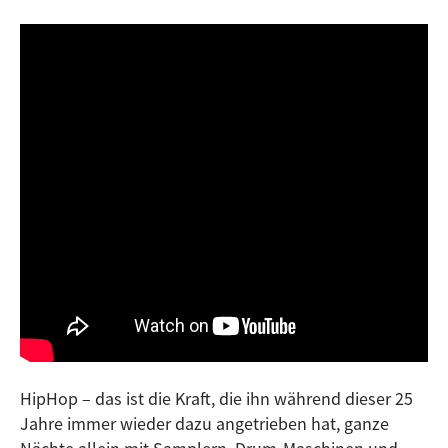
HipHop – das ist die Kraft, die ihn während dieser 25
Jahre immer wieder dazu angetrieben hat, ganze