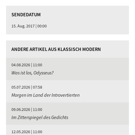
SENDEDATUM
15. Aug. 2017 | 00:00
ANDERE ARTIKEL AUS KLASSISCH MODERN
04.08.2026 | 11:00
Was ist los, Odysseus?
05.07.2026 | 07:58
Morgen im Land der Introvertierten
09.06.2026 | 11:00
Im Zitterspiegel des Gedichts
12.05.2026 | 11:00