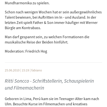
Mundharmonika zu spielen.
Schon nach wenigen Wochen hat er sein außergewöhnliches
Talent bewiesen, bei Auftritten im In - und Ausland. In der
letzten Zeit spielt Father & Son immer häufiger mit Werner
Bürgle am Kontrabass.
Man darf gespannt sein, zu welchen Formationen die
musikalische Reise der Beiden hinführt.
Moderation: Friedrich Hog
25.06.2010 | 15:19
|
fabiano
Ritti Soncco - Schriftstellerin, Schauspielerin
und Filmemacherin
Geboren in Lima, Perú kam sie im Teenager-Alter kam nach
Ulm. Besuchte Kurse im Filmemachen und kreatives