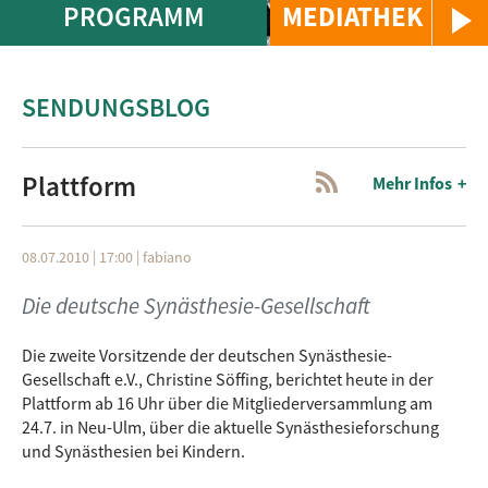
PROGRAMM
MEDIATHEK
SENDUNGSBLOG
Plattform
Mehr Infos
08.07.2010 | 17:00
|
fabiano
Die deutsche Synästhesie-Gesellschaft
Die zweite Vorsitzende der deutschen Synästhesie-
Gesellschaft e.V., Christine Söffing, berichtet heute in der
Plattform ab 16 Uhr über die Mitgliederversammlung am
24.7. in Neu-Ulm, über die aktuelle Synästhesieforschung
und Synästhesien bei Kindern.