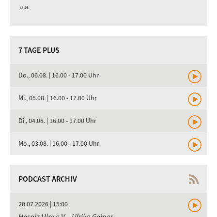
u.a.
7 TAGE PLUS
Do., 06.08. | 16.00 - 17.00 Uhr
Mi., 05.08. | 16.00 - 17.00 Uhr
Di., 04.08. | 16.00 - 17.00 Uhr
Mo., 03.08. | 16.00 - 17.00 Uhr
PODCAST ARCHIV
20.07.2026 | 15:00
Hospiz Ulm e.V. - Ulrike Geiger