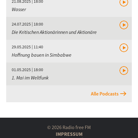
21.08.2025 | 18:00
Wasser
24.07.2025 | 18:00
Die Kritischen Aktionärinnen und Aktionäre
29.05.2025 | 11:40
Hoffnung bauen in Simbabwe
01.05.2025 | 18:00
1. Mai im Weltfunk
Alle Podcasts
© 2026 Radio free FM
IMPRESSUM