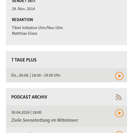
SENDET SEIT
29. Nov. 2014
REDAKTION
Tibet Initiative Ulm/Neu-Ulm
Matthias Glass
7 TAGE PLUS
Do., 06.08. | 18.00 - 19.00 Uhr
PODCAST ARCHIV
30.04.2026 | 18:00
Zivile Seenotrettung im Mittelmeer