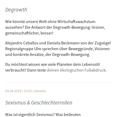
Degrowth
Wie könnte unsere Welt ohne Wirtschaftswachstum
aussehen? Die Antwort der Degrowth-Bewegung: Grüner,
gemeinschaftlicher, besser!
Alejandro Ceballos und Daniela Beckmann von der Zugvögel
Regionalgruppe Ulm sprechen über Beweggründe, Visionen
und konkrete Ansätze, der Degrowth-Bewegung.
Du möchtest wissen wie viele Planeten dein Lebensstil
verbraucht? Dann teste
deinen ökologischen Fußabdruck
.
03.04.2018 | 23:25
|
daniela
Sexismus & Geschlechterrollen
Was ist eigentlich Sexismus? Was bedeuten