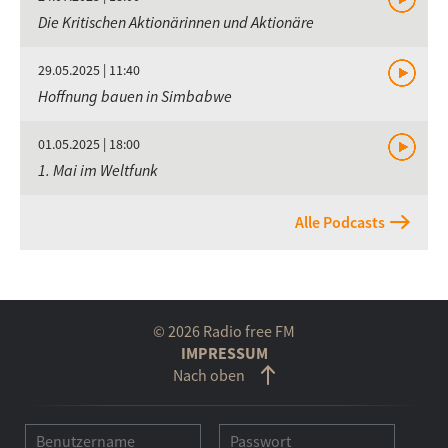
Die Kritischen Aktionärinnen und Aktionäre
29.05.2025 | 11:40
Hoffnung bauen in Simbabwe
01.05.2025 | 18:00
1. Mai im Weltfunk
Alle Podcasts
© 2026 Radio free FM
IMPRESSUM
Nach oben