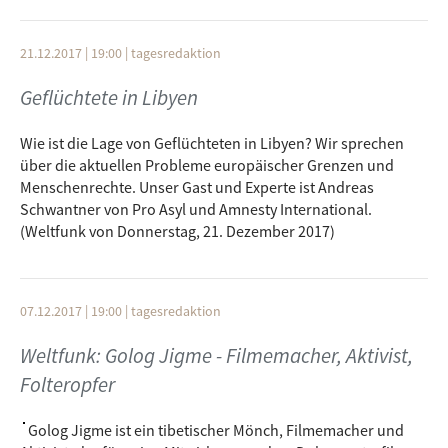
21.12.2017 | 19:00
|
tagesredaktion
Geflüchtete in Libyen
Wie ist die Lage von Geflüchteten in Libyen? Wir sprechen
über die aktuellen Probleme europäischer Grenzen und
Menschenrechte. Unser Gast und Experte ist Andreas
Schwantner von Pro Asyl und Amnesty International.
(Weltfunk von Donnerstag, 21. Dezember 2017)
07.12.2017 | 19:00
|
tagesredaktion
Weltfunk: Golog Jigme - Filmemacher, Aktivist,
Folteropfer
Golog Jigme ist ein tibetischer Mönch, Filmemacher und