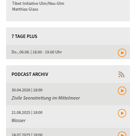
Tibet Initiative Ulm/Neu-Ulm
Matthias Glass
7 TAGE PLUS
Do., 06.08. | 18.00 - 19.00 Uhr
PODCAST ARCHIV
30.04.2026 | 18:00
Zivile Seenotrettung im Mittelmeer
21.08.2025 | 18:00
Wasser
24.07.2025 | 18:00