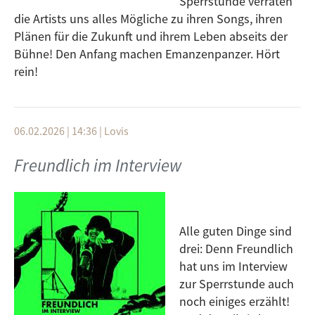
Sperrstunde verraten
die Artists uns alles Mögliche zu ihren Songs, ihren
Plänen für die Zukunft und ihrem Leben abseits der
Bühne! Den Anfang machen Emanzenpanzer. Hört
rein!
06.02.2026 | 14:36
|
Lovis
Freundlich im Interview
Alle guten Dinge sind
drei: Denn Freundlich
hat uns im Interview
zur Sperrstunde auch
noch einiges erzählt!