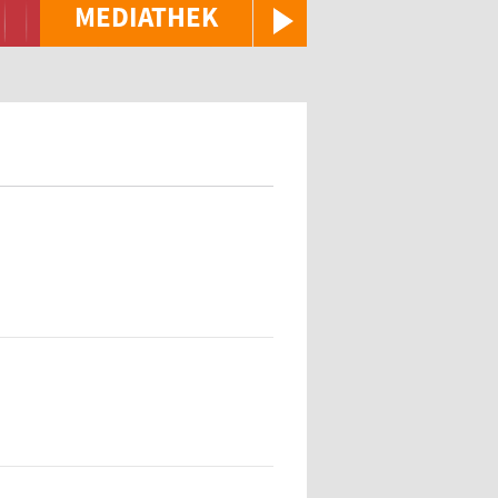
MEDIATHEK