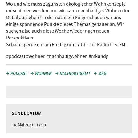
Wo und wie muss zugunsten ökologischer Wohnkonzepte
entschieden werden und wie kann nachhaltiges Wohnen im
Detail aussehen? In der nächsten Folge schauen wir uns
einige spannende Punkte dieses Themas genauer an. Wir
suchen also auch diese Woche wieder nach neuen
Perspektiven.
Schaltet gerne ein am Freitag um 17 Uhr auf Radio free FM.
#podcast #wohnen #nachhaltigwohnen #mkundg
PODCAST
WOHNEN
NACHHALTIGKEIT
MKG
SENDEDATUM
14. Mai 2021 | 17:00