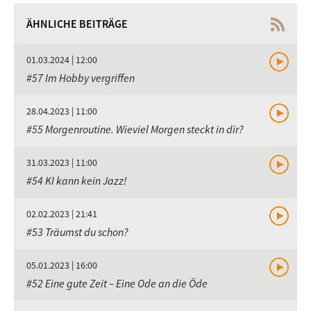
ÄHNLICHE BEITRÄGE
01.03.2024 | 12:00
#57 Im Hobby vergriffen
28.04.2023 | 11:00
#55 Morgenroutine. Wieviel Morgen steckt in dir?
31.03.2023 | 11:00
#54 KI kann kein Jazz!
02.02.2023 | 21:41
#53 Träumst du schon?
05.01.2023 | 16:00
#52 Eine gute Zeit – Eine Ode an die Öde