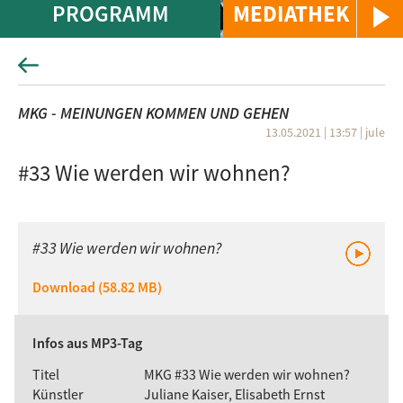
PROGRAMM
MEDIATHEK
MKG - MEINUNGEN KOMMEN UND GEHEN
13.05.2021 | 13:57
|
jule
#33 Wie werden wir wohnen?
#33 Wie werden wir wohnen?
Download (58.82 MB)
Infos aus MP3-Tag
Titel
MKG #33 Wie werden wir wohnen?
Künstler
Juliane Kaiser, Elisabeth Ernst