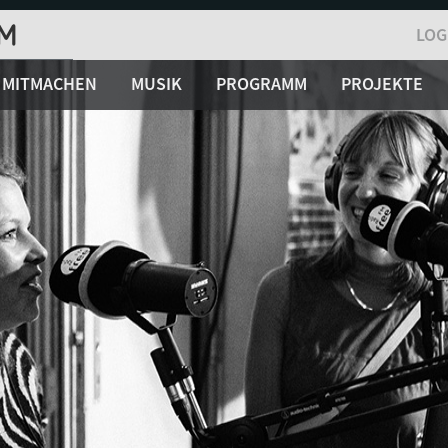
LOG
MITMACHEN
MUSIK
PROGRAMM
PROJEKTE