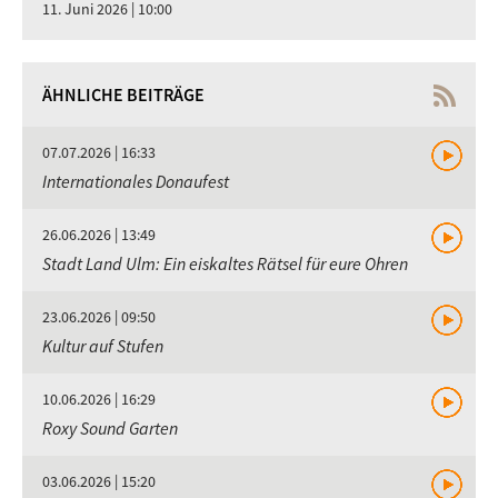
11. Juni 2026 | 10:00
ÄHNLICHE BEITRÄGE
07.07.2026 | 16:33
Internationales Donaufest
26.06.2026 | 13:49
Stadt Land Ulm: Ein eiskaltes Rätsel für eure Ohren
23.06.2026 | 09:50
Kultur auf Stufen
10.06.2026 | 16:29
Roxy Sound Garten
03.06.2026 | 15:20