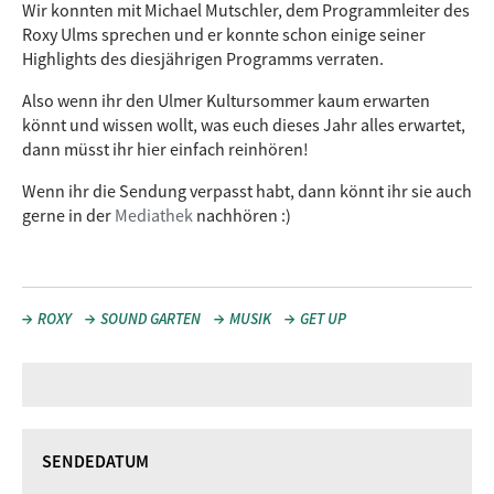
Wir konnten mit Michael Mutschler, dem Programmleiter des
Roxy Ulms sprechen und er konnte schon einige seiner
Highlights des diesjährigen Programms verraten.
Also wenn ihr den Ulmer Kultursommer kaum erwarten
könnt und wissen wollt, was euch dieses Jahr alles erwartet,
dann müsst ihr hier einfach reinhören!
Wenn ihr die Sendung verpasst habt, dann könnt ihr sie auch
gerne in der
Mediathek
nachhören :)
ROXY
SOUND GARTEN
MUSIK
GET UP
SENDEDATUM