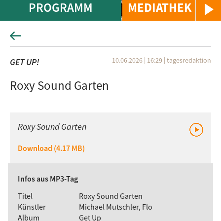
PROGRAMM
MEDIATHEK
10.06.2026 | 16:29
|
tagesredaktion
GET UP!
Roxy Sound Garten
Roxy Sound Garten
Download (4.17 MB)
Infos aus MP3-Tag
Titel
Roxy Sound Garten
Künstler
Michael Mutschler, Flo
Album
Get Up