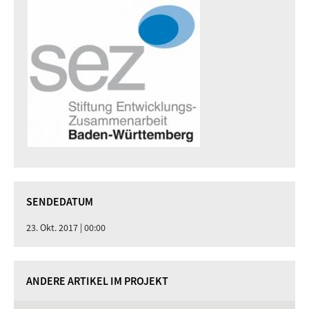
SENDEDATUM
23. Okt. 2017 | 00:00
ANDERE ARTIKEL IM PROJEKT