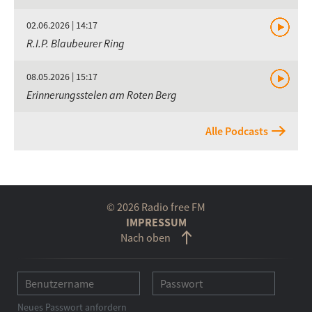
02.06.2026 | 14:17
R.I.P. Blaubeurer Ring
08.05.2026 | 15:17
Erinnerungsstelen am Roten Berg
Alle Podcasts
© 2026 Radio free FM
IMPRESSUM
Nach oben
Neues Passwort anfordern