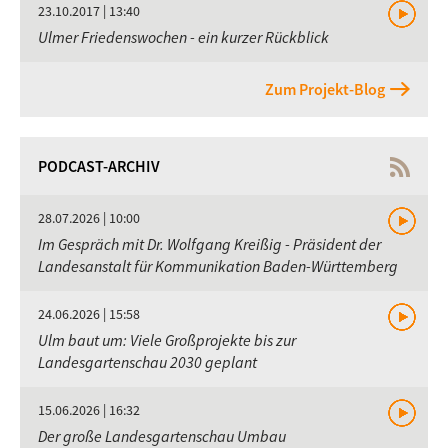
23.10.2017 | 13:40
Ulmer Friedenswochen - ein kurzer Rückblick
Zum Projekt-Blog
PODCAST-ARCHIV
28.07.2026 | 10:00
Im Gespräch mit Dr. Wolfgang Kreißig - Präsident der
Landesanstalt für Kommunikation Baden-Württemberg
24.06.2026 | 15:58
Ulm baut um: Viele Großprojekte bis zur
Landesgartenschau 2030 geplant
15.06.2026 | 16:32
Der große Landesgartenschau Umbau