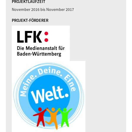
PROJEKTLAUFZEIT
November 2016
bis
November 2017
PROJEKT-FÖRDERER