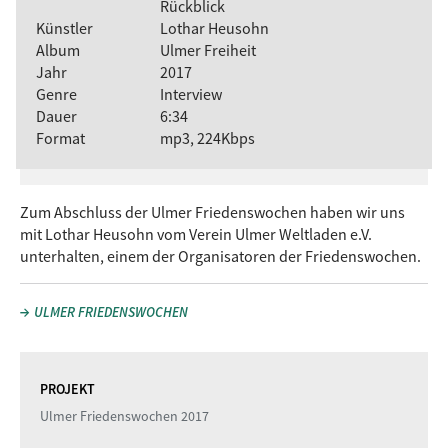
Rückblick
Künstler
Lothar Heusohn
Album
Ulmer Freiheit
Jahr
2017
Genre
Interview
Dauer
6:34
Format
mp3, 224Kbps
Zum Abschluss der Ulmer Friedenswochen haben wir uns
mit Lothar Heusohn vom Verein Ulmer Weltladen e.V.
unterhalten, einem der Organisatoren der Friedenswochen.
ULMER FRIEDENSWOCHEN
PROJEKT
Ulmer Friedenswochen 2017