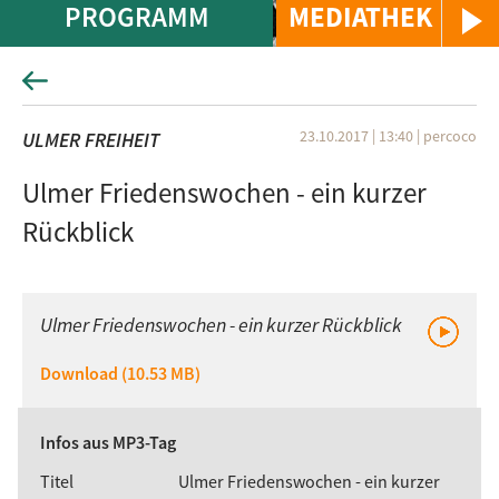
PROGRAMM
MEDIATHEK
23.10.2017 | 13:40
|
percoco
ULMER FREIHEIT
Ulmer Friedenswochen - ein kurzer
Rückblick
Ulmer Friedenswochen - ein kurzer Rückblick
Download (10.53 MB)
Infos aus MP3-Tag
Titel
Ulmer Friedenswochen - ein kurzer